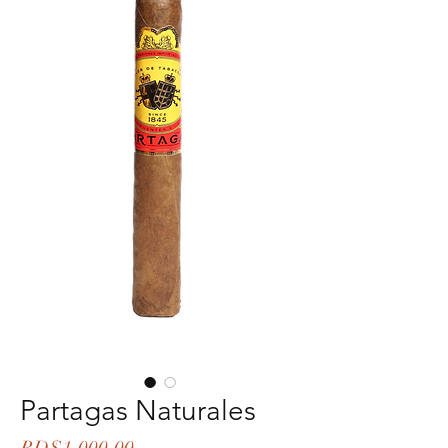
Partagas Naturales
Price