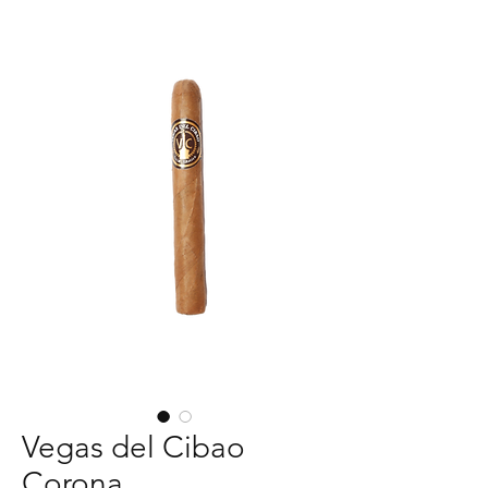
Vegas del Cibao
Corona