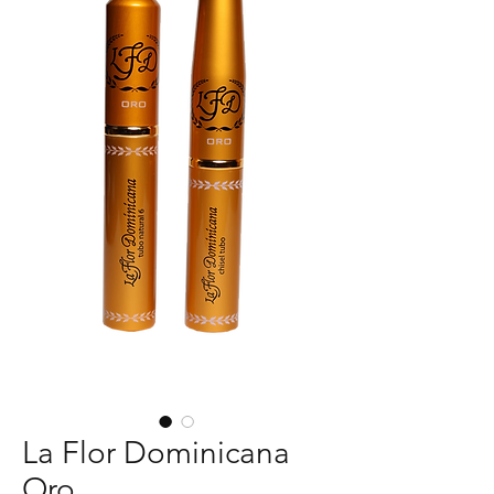
La Flor Dominicana
Oro