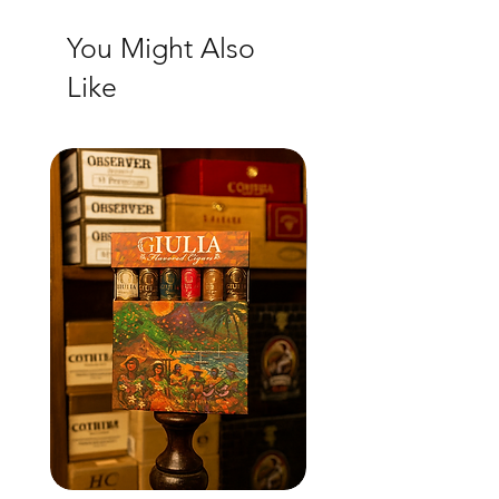
You Might Also
Like