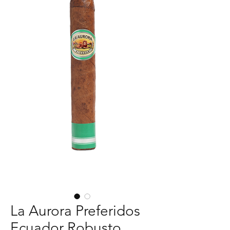
La Aurora Preferidos
Ecuador Robusto