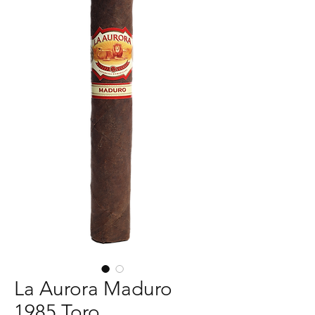
La Aurora Maduro
1985 Toro